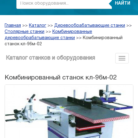
НАЙТИ
Главная
>>
Каталог
>>
Деревообрабатывающие станки
>>
Столярные станки
>>
Комбинированные
деревообрабатывающие станки
>>
Комбинированный
станок кл-96м-02
Каталог станков и оборудования
Комбинированный станок кл-96м-02