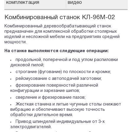
комплектация
видео
Комбинированный станок КЛ-96М-02
Комбинированный деревообрабатывающий станок
предназначен для комплексной обработки столярных
изделий и несложной мебели на предприятиях средней
мощности.
На станке выполняются следующие операции:
продольной, поперечной и под углом распиловки
дисковой пилой;
строгание (фугование) по плоскости и кромке;
рейсмусование с автоподачей заготовки;
фрезерование поверхностей различной
конфигурации и зарезание шипов;
сверление и фрезерование пазов;
Жесткая станина и литые чугунные столы снижают
вибрацию и обеспечивают высокую точность
обработки длительное время.
Привод шпинделей индивидуальные от 3-х
электродвигателей.