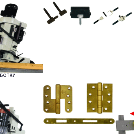
АБОТКИ