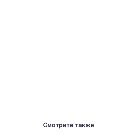
Смотрите также