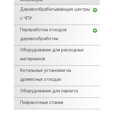
конвейеры
Деревообрабатывающие центры
с ЧПУ
Переработка отходов
деревообработки
Оборудование для расходных
материалов
Котельные установки на
древесных отходах
Оборудование для паркета
Покрасочные станки