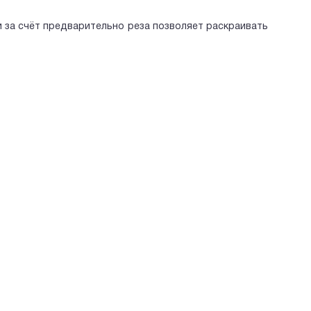
 за счёт предварительно реза позволяет раскраивать