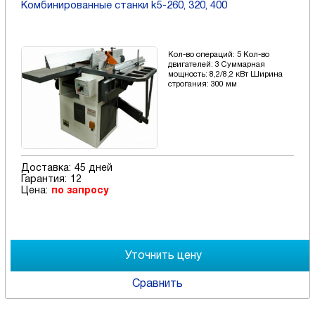
Комбинированные станки k5-260, 320, 400
Кол-во операций: 5 Кол-во
двигателей: 3 Суммарная
мощность: 8,2/8,2 кВт Ширина
строгания: 300 мм
Доставка:
45 дней
Гарантия:
12
Цена:
по запросу
Сравнить