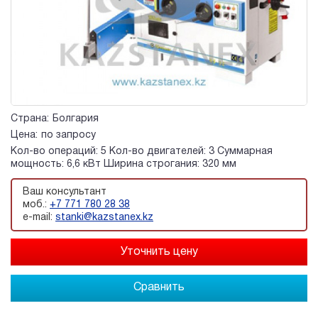
Страна:
Болгария
Цена:
по запросу
Кол-во операций: 5 Кол-во двигателей: 3 Суммарная
мощность: 6,6 кВт Ширина строгания: 320 мм
Ваш консультант
моб.:
+7 771 780 28 38
e-mail:
stanki@kazstanex.kz
Сравнить