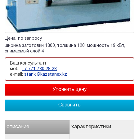
Цена:
по запросу
ширина заготовки 1300, толщина 120, мощность 19 кВт,
снимаемый слой 4
Ваш консультант
моб.:
+7 771 780 28 38
e-mail:
stanki@kazstanex.kz
Сравнить
описание
характеристики