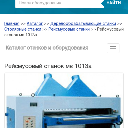
НАЙТИ
Главная
>>
Каталог
>>
Деревообрабатывающие станки
>>
Столярные станки
>>
Рейсмусовые станки
>>
Рейсмусовый
станок мв 1013а
Каталог станков и оборудования
Рейсмусовый станок мв 1013а