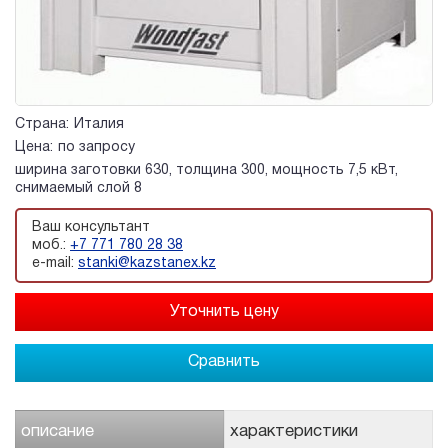
Страна:
Италия
Цена:
по запросу
ширина заготовки 630, толщина 300, мощность 7,5 кВт,
снимаемый слой 8
Ваш консультант
моб.:
+7 771 780 28 38
e-mail:
stanki@kazstanex.kz
Сравнить
описание
характеристики