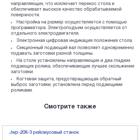
направляющих, что исключает перекос стола и
обеспечивает высокое качество обрабатываемой
поверхности.
Настройка на размер осуществляется с помощью
программатора. Электроподъем осуществляется от
отдельного электродвигателя.
Электронная цифровая индикация положения стола.
Секционный подающий вал позволяет одновременно
подавать заготовки разной толщины.
На столе установлены направляющие и два гладких
подающих ролика, обеспечивающие лучшее скольжение
заготовки.
Когтевая защита, предотвращающая обратный
выброс заготовки, установлена перед подающими
роликами.
Смотрите также
Jwp-208-3 рейсмусовый станок