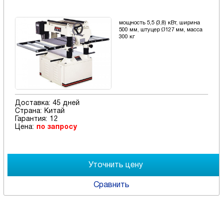
мощность 5,5 (3,8) кВт, ширина
500 мм, штуцер Ø127 мм, масса
300 кг
Доставка:
45 дней
Страна:
Китай
Гарантия:
12
Цена:
по запросу
Сравнить