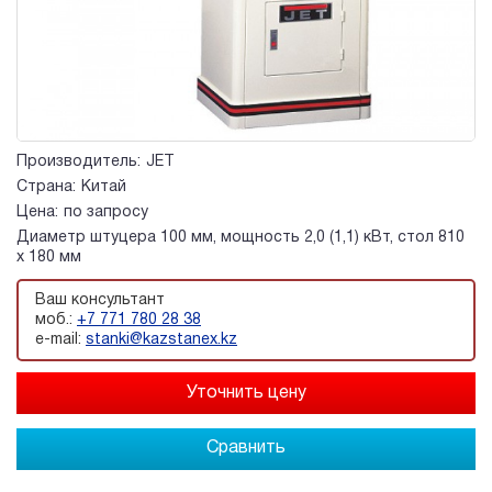
Производитель:
JET
Страна:
Китай
Цена:
по запросу
Диаметр штуцера 100 мм, мощность 2,0 (1,1) кВт, стол 810
х 180 мм
Ваш консультант
моб.:
+7 771 780 28 38
e-mail:
stanki@kazstanex.kz
Сравнить