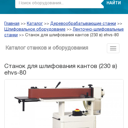
НАЙТИ
Главная
>>
Каталог
>>
Деревообрабатывающие станки
>>
Шлифовальное оборудование
>>
Ленточно-шлифовальные
станки
>>
Станок для шлифования кантов (230 в) ehvs-80
Каталог станков и оборудования
Станок для шлифования кантов (230 в)
ehvs-80