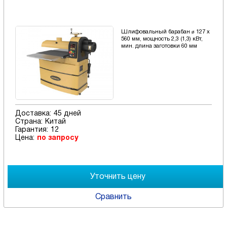
Шлифовальный барабан ø 127 х
560 мм, мощность 2,3 (1,3) кВт,
мин. длина заготовки 60 мм
Доставка:
45 дней
Страна:
Китай
Гарантия:
12
Цена:
по запросу
Сравнить