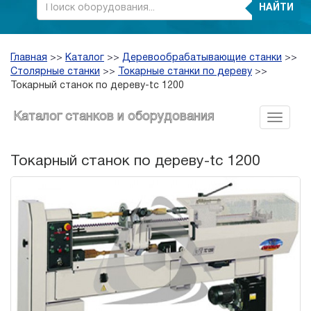
НАЙТИ
Главная
>>
Каталог
>>
Деревообрабатывающие станки
>>
Столярные станки
>>
Токарные станки по дереву
>>
Токарный станок по дереву-tc 1200
Каталог станков и оборудования
Токарный станок по дереву-tc 1200