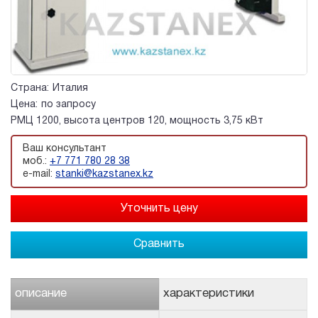
Страна:
Италия
Цена:
по запросу
РМЦ 1200, высота центров 120, мощность 3,75 кВт
Ваш консультант
моб.:
+7 771 780 28 38
e-mail:
stanki@kazstanex.kz
Сравнить
описание
характеристики