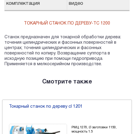
комплектация
видео
ТОКАРНЫЙ СТАНОК ПО ДЕРЕВУ-TC 1200
Станок предназначен для токарной обработки дерева:
точения цилиндрических и фасонных поверхностей в
центрах; точения цилиндрических и фасонных
поверхностей по копиру. Возвращение суппорта в
исходную позицию при помощи гидропривода.
Применяется в мелкосерийном производстве.
Смотрите также
Токарный станок по дереву cl 1201
РМЦ 1270, Ø заготовки 1150,
мощность 1.5