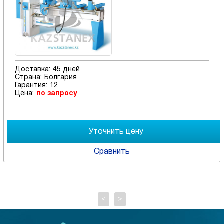
Доставка:
45 дней
Страна:
Болгария
Гарантия:
12
Цена:
по запросу
Сравнить
<
>