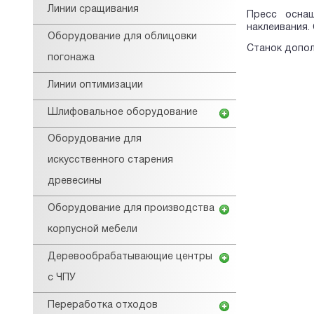
Линии сращивания
Пресс оснащ
наклеивания.
Оборудование для облицовки
Станок допол
погонажа
Линии оптимизации
Шлифовальное оборудование
Оборудование для
искусственного старения
древесины
Оборудование для производства
корпусной мебели
Деревообрабатывающие центры
с ЧПУ
Переработка отходов