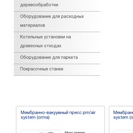
деревообработки
Оборудование для расходных
материалов
Котельные установки на
древесных отходах
Оборудование для паркета
Покрасочные станки
ir
Мембранно-вакуумный пресс pm/air
Мембранн
system (orma)
system (