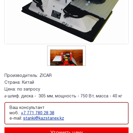
Производитель:
ZICAR
Страна:
Китай
Цена:
по запросу
ø шлиф. диска - 305 мм, мощность - 750 Вт, масса - 40 кг
Ваш консультант
моб.:
+7 771 780 28 38
e-mail:
stanki@kazstanex.kz