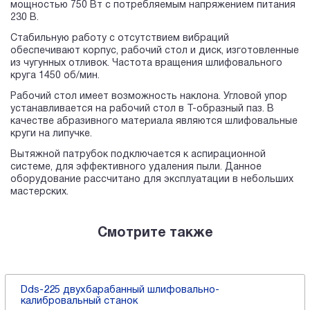
мощностью 750 Вт с потребляемым напряжением питания
230 В.
Стабильную работу с отсутствием вибраций
обеспечивают корпус, рабочий стол и диск, изготовленные
из чугунных отливок. Частота вращения шлифовального
круга 1450 об/мин.
Рабочий стол имеет возможность наклона. Угловой упор
устанавливается на рабочий стол в Т-образный паз. В
качестве абразивного материала являются шлифовальные
круги на липучке.
Вытяжной патрубок подключается к аспирационной
системе, для эффективного удаления пыли. Данное
оборудование рассчитано для эксплуатации в небольших
мастерских.
Смотрите также
Dds-225 двухбарабанный шлифовально-
калибровальный станок