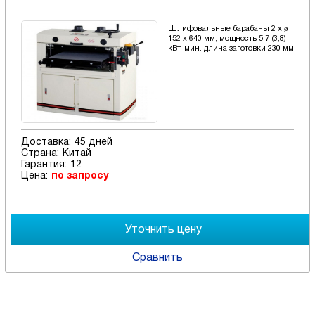
Шлифовальные барабаны 2 х ø
152 х 640 мм, мощность 5,7 (3,8)
кВт, мин. длина заготовки 230 мм
Доставка:
45 дней
Страна:
Китай
Гарантия:
12
Цена:
по запросу
Сравнить