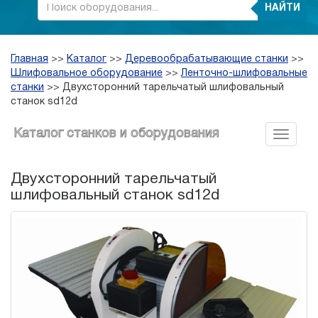
НАЙТИ
Главная
>>
Каталог
>>
Деревообрабатывающие станки
>>
Шлифовальное оборудование
>>
Ленточно-шлифовальные
станки
>>
Двухсторонний тарельчатый шлифовальный
станок sd12d
Каталог станков и оборудования
Двухсторонний тарельчатый
шлифовальный станок sd12d