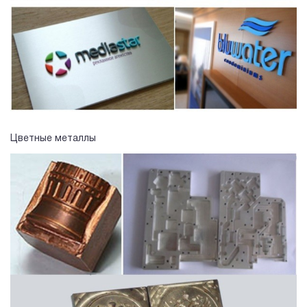
Цветные металлы