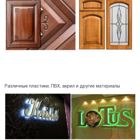
Различные пластики, ПВХ, акрил и другие материалы