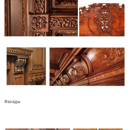
Фасады