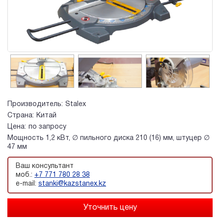
Производитель:
Stalex
Страна:
Китай
Цена:
по запросу
Мощность 1,2 кВт, ∅ пильного диска 210 (16) мм, штуцер ∅
47 мм
Ваш консультант
моб.:
+7 771 780 28 38
e-mail:
stanki@kazstanex.kz