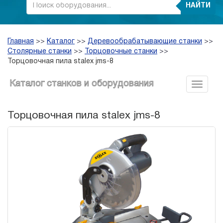
НАЙТИ
Главная
>>
Каталог
>>
Деревообрабатывающие станки
>>
Столярные станки
>>
Торцовочные станки
>>
Торцовочная пила stalex jms-8
Каталог станков и оборудования
Торцовочная пила stalex jms-8