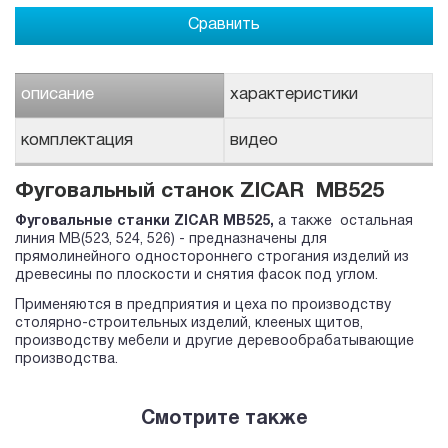
Сравнить
описание
характеристики
комплектация
видео
Фуговальный станок ZICAR MB525
Фуговальные станки ZICAR MB525,
а также остальная
линия MB(523, 524, 526) - предназначены для
прямолинейного одностороннего строгания изделий из
древесины по плоскости и снятия фасок под углом.
Применяются в предприятия и цеха по производству
столярно-строительных изделий, клееных щитов,
производству мебели и другие деревообрабатывающие
производства.
Смотрите также