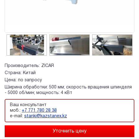
Производитель:
ZICAR
Страна:
Китай
Цена:
по запросу
Ширина обработки: 500 мм; скорость вращения шпинделя
- 5000 об/мин; мощность: 4 кВт
Ваш консультант
моб.:
+7 771 780 28 38
e-mail:
stanki@kazstanex.kz