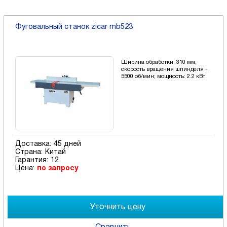
Фуговальный станок zicar mb523
Ширина обработки: 310 мм;
скорость вращения шпинделя -
5500 об/мин; мощность: 2.2 кВт
Доставка:
45 дней
Страна:
Китай
Гарантия:
12
Цена:
по запросу