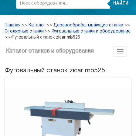
НАЙТИ
Главная
>>
Каталог
>>
Деревообрабатывающие станки
>>
Столярные станки
>>
Фуговальные станки и оборудование
>>
Фуговальный станок zicar mb525
Каталог станков и оборудования
Фуговальный станок zicar mb525