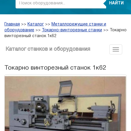
НАЙТИ
Главная
>>
Каталог
>>
Металлорежущие станки и
оборудование
>>
Токарно-винторезные станки
>>
Токарно
винторезный станок 1к62
Каталог станков и оборудования
Токарно винторезный станок 1к62