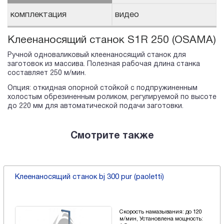
комплектация
видео
Клеенаносящий станок S1R 250 (OSAMA)
Ручной одноваликовый клеенаносящий станок для
заготовок из массива. Полезная рабочая длина станка
составляет 250 м/мин.
Опция: откидная опорной стойкой с подпружиненным
холостым обрезиненным роликом, регулируемой по высоте
до 220 мм для автоматической подачи заготовки.
Смотрите также
Клеенаносящий станок bj 300 pur (paoletti)
Скорость намазывания: до 120
м/мин, Установлена мощность: