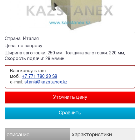
Страна:
Италия
Цена:
по запросу
Ширина заготовки: 250 мм, Толщина заготовки: 220 мм,
Скорость подачи: 28 м/мин
Ваш консультант
моб.:
+7 771 780 28 38
e-mail:
stanki@kazstanex.kz
Сравнить
описание
характеристики