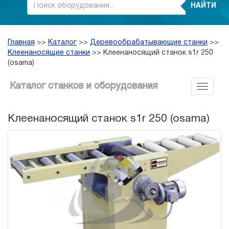
НАЙТИ
Главная
>>
Каталог
>>
Деревообрабатывающие станки
>>
Клеенаносящие станки
>>
Клеенаносящий станок s1r 250
(osama)
Каталог станков и оборудования
Клеенаносящий станок s1r 250 (osama)