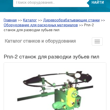
НАЙТИ
Главная
>>
Каталог
>>
Деревообрабатывающие станки
>>
Оборудование для расходных материалов
>>
Рпл-2
станок для разводки зубьев пил
Каталог станков и оборудования
Рпл-2 станок для разводки зубьев пил