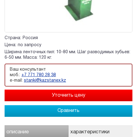
Страна:
Россия
Цена:
по запросу
Ширина ленточных пил: 10-80 мм. Шаг разводимых зубьев:
6-50 мм. Масса: 120 кг.
Ваш консультант
моб.:
+7 771 780 28 38
e-mail:
stanki@kazstanex.kz
Сравнить
описание
характеристики