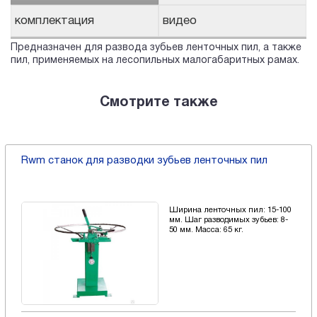
комплектация
видео
Предназначен для развода зубьев ленточных пил, а также
пил, применяемых на лесопильных малогабаритных рамах.
Смотрите также
Rwm станок для разводки зубьев ленточных пил
Ширина ленточных пил: 15-100
мм. Шаг разводимых зубьев: 8-
50 мм. Масса: 65 кг.