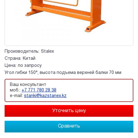
Производитель:
Stalex
Страна:
Китай
Цена:
по запросу
Угол гибки 150°, высота подъема верхней балки 70 мм
Ваш консультант
моб.:
+7 771 780 28 38
e-mail:
stanki@kazstanex.kz
Сравнить