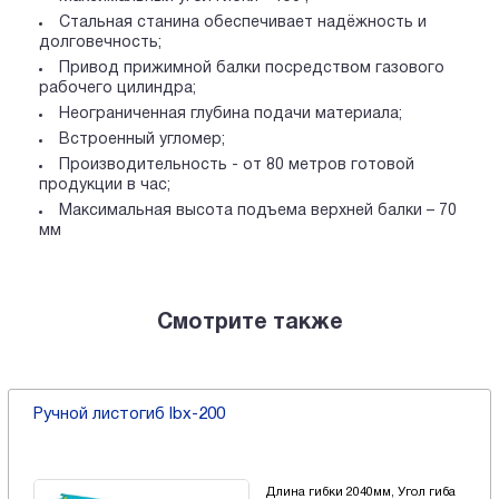
Стальная станина обеспечивает надёжность и
долговечность;
Привод прижимной балки посредством газового
рабочего цилиндра;
Неограниченная глубина подачи материала;
Встроенный угломер;
Производительность - от 80 метров готовой
продукции в час;
Максимальная высота подъема верхней балки – 70
мм
Смотрите также
Ручной листогиб lbx-200
Длина гибки 2040мм, Угол гиба