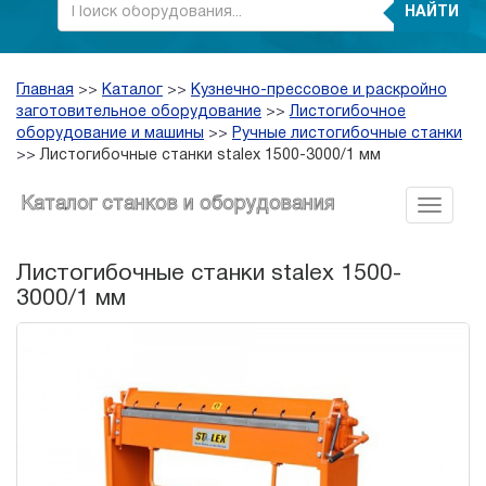
НАЙТИ
Главная
>>
Каталог
>>
Кузнечно-прессовое и раскройно
заготовительное оборудование
>>
Листогибочное
оборудование и машины
>>
Ручные листогибочные станки
>>
Листогибочные станки stalex 1500-3000/1 мм
Каталог станков и оборудования
Листогибочные станки stalex 1500-
3000/1 мм