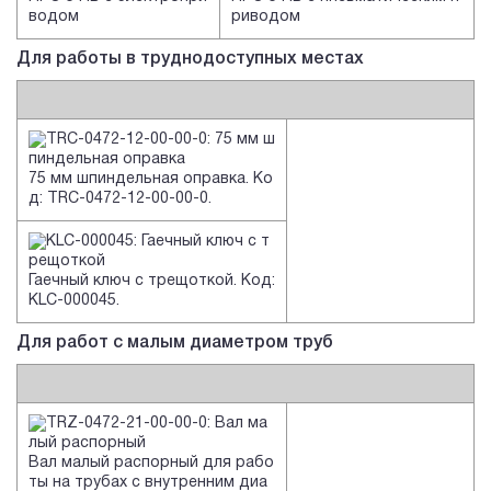
водом
риводом
Для работы в труднодоступных местах
75 мм шпиндельная оправка. Ко
д: TRC-0472-12-00-00-0.
Гаечный ключ с трещоткой. Код:
KLC-000045.
Для работ с малым диаметром труб
Вал малый распорный для рабо
ты на трубах с внутренним диа