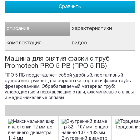
Сравнить
описание
характеристики
комплектация
видео
Машина для снятия фаски с труб
Promotech PRO 5 PB (ПРО 5 ПБ)
ПРО 5 ПБ представляет собой удобный, портативный
ручной инструмент для обработки торцов и фаски трубы
фрезерованием. Обрабатываемый материал труб:
углеродистые и нержавеющие стали, алюминиевые сплавы
и медно-никелевые сплавы.
Торцевани
Внутренний диаметр