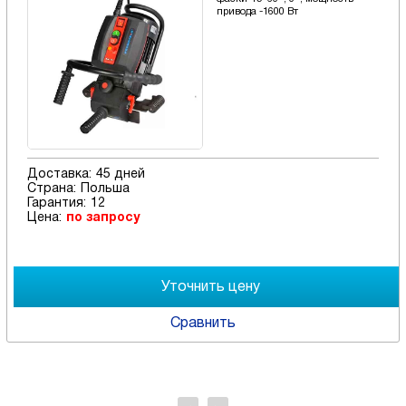
привода -1600 Вт
Доставка:
45 дней
Страна:
Польша
Гарантия:
12
Цена:
по запросу
Сравнить