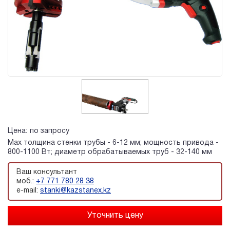
Цена:
по запросу
Max толщина стенки трубы - 6-12 мм; мощность привода -
800-1100 Вт; диаметр обрабатываемых труб - 32-140 мм
Ваш консультант
моб.:
+7 771 780 28 38
e-mail:
stanki@kazstanex.kz