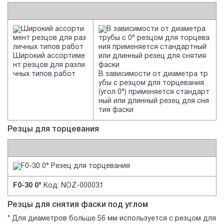
Широкий ассортиме
нт резцов для разли
чных типов работ
В зависимости от диаметра тр
убы с резцом для торцевания
(угол 0°) применяется стандарт
ный или длинный резец для сня
тия фаски
Резцы для торцевания
F0-30 0°
Код: NOZ-000031
Резцы для снятия фаски под углом
* Для диаметров больше 56 мм используется с резцом для