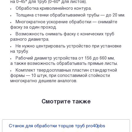
на 0–45° для труб (0–60° для листов).
Обработка криволинейного контура.
Толщина стенки обрабатываемой трубы — до 20 мм.
Многократное ускорение обработки — снимайте
фаску за один проход.
Возможность снимать фаску с конических труб
разного диаметра.
Не нужно центрировать устройство при установке
на трубу.
Рабочий диаметр устройства от 156 до 660 мм,
а также возможность обрабатывать прямые листы.
Комплект твердосплавных пластин стандартной
формы — 10 штук, при сопоставимой стойкости
многократно дешевле аналогов.
Смотрите также
Станок для обработки торцов труб pro40pbs