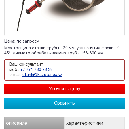
Цена:
по запросу
Max толщина стенки трубы - 20 мм; углы снятия фаски - 0-
45°; диаметр обрабатываемых труб - 156-600 мм
Ваш консультант
моб.:
+7 771 780 28 38
e-mail:
stanki@kazstanex.kz
Сравнить
описание
характеристики