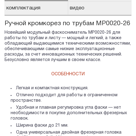
комплектация
видео
Ручной кромкорез по трубам MP0020-26
Новейший модульный фаскосниматель MP0020-26 для
работы по трубам и листу — мощный и легкий, а также
обладающий выдающимися техническими возможностями,
обеспечивающими самые низкие эксплуатационные
расходы, за счет инновационных технических решений.
Безусловно является лучшим в своем классе.
ОСОБЕННОСТИ
Легкая и компактная конструкция.
Отлично подходит для работы в ограниченном
пространстве.
Удобная и плавная регулировка угла фаски — нет
необходимости в покупке дополнительных фрезерных
головок.
Ширина фаски до 21 мм.
Одна универсальная двойная фрезерная головка