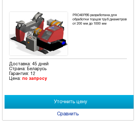
PRO40PBS разработана для
обработки торцов труб диаметров
от 200 мм до 1000 мм
Доставка:
45 дней
Страна:
Беларусь
Гарантия:
12
Цена:
по запросу
Сравнить