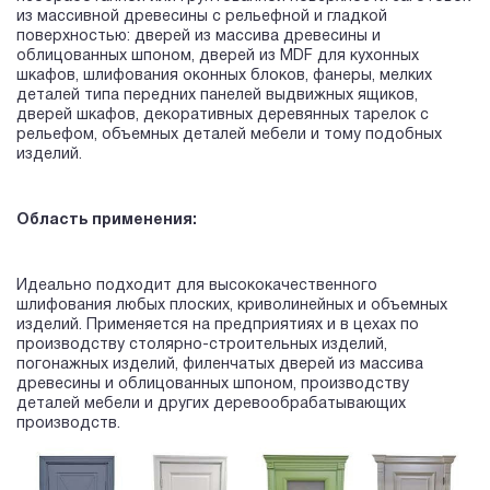
из массивной древесины с рельефной и гладкой
поверхностью: дверей из массива древесины и
облицованных шпоном, дверей из MDF для кухонных
шкафов, шлифования оконных блоков, фанеры, мелких
деталей типа передних панелей выдвижных ящиков,
дверей шкафов, декоративных деревянных тарелок с
рельефом, объемных деталей мебели и тому подобных
изделий.
Область применения:
Идеально подходит для высококачественного
шлифования любых плоских, криволинейных и объемных
изделий. Применяется на предприятиях и в цехах по
производству столярно-строительных изделий,
погонажных изделий, филенчатых дверей из массива
древесины и облицованных шпоном, производству
деталей мебели и других деревообрабатывающих
производств.