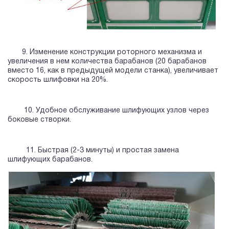
9. Изменение конструкции роторного механизма и
увеличения в нем количества барабанов (20 барабанов
вместо 16, как в предыдущей модели станка), увеличивает
скорость шлифовки на 20%.
10. Удобное обслуживание шлифующих узлов через
боковые створки.
11. Быстрая (2-3 минуты) и простая замена
шлифующих барабанов.