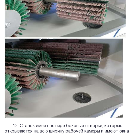
12. Станок имеет четыре боковые створки, которые
открываются на всю ширину рабочей камеры и имеют окна