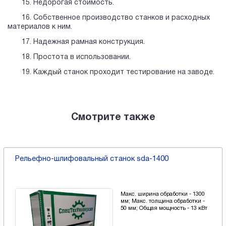
15. Недорогая стоимость.
16. Собственное производство станков и расходных
материалов к ним.
17. Надежная рамная конструкция.
18. Простота в использовании.
19. Каждый станок проходит тестирование на заводе.
Смотрите также
Рельефно-шлифовальный станок sda-1400
Макс. ширина обработки - 1300
мм; Макс. толщина обработки -
50 мм; Общая мощность - 13 кВт