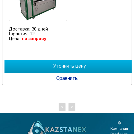
Доставка:
30 дней
Гарантия:
12
Цена:
по запросу
Сравнить
<
>
©
Компания