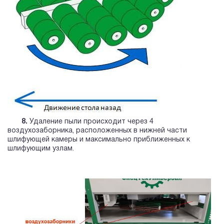
8.
Удаление пыли происходит через 4
воздухозаборника, расположенных в нижней части
шлифующей камеры и максимально приближенных к
шлифующим узлам.