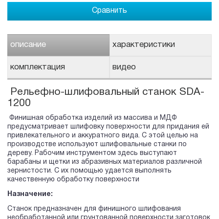
Сравнить
описание
характеристики
комплектация
видео
Рельефно-шлифовальный станок SDA-
1200
Финишная обработка изделий из массива и МДФ
предусматривает шлифовку поверхности для придания ей
привлекательного и аккуратного вида. С этой целью на
производстве используют шлифовальные станки по
дереву. Рабочим инструментом здесь выступают
барабаны и щетки из абразивных материалов различной
зернистости. С их помощью удается выполнять
качественную обработку поверхности
Назначение:
Станок предназначен для финишного шлифования
необработанной или грунтованной поверхности заготовок