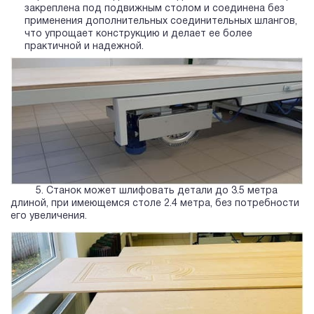
закреплена под подвижным столом и соединена без
применения дополнительных соединительных шлангов,
что упрощает конструкцию и делает ее более
практичной и надежной.
5. Станок может шлифовать детали до 3.5 метра
длиной, при имеющемся столе 2.4 метра, без потребности
его увеличения.