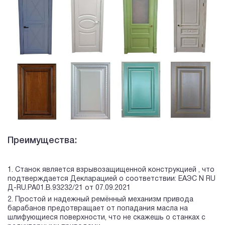
Преимущества:
Станок является взрывозащищенной конструкцией , что
подтверждается Декларацией о соответствии: ЕАЭС N RU
Д-RU.РА01.В.93232/21 от 07.09.2021
Простой и надежный ремённый механизм привода
барабанов предотвращает от попадания масла на
шлифующиеся поверхности, что не скажешь о станках с