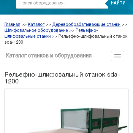
НАЙТИ
Главная
>>
Каталог
>>
Деревообрабатывающие станки
>>
Шлифовальное оборудование
>>
Рельефно-
шлифовальные станки
>>
Рельефно-шлифовальный станок
sda-1200
Каталог станков и оборудования
Рельефно-шлифовальный станок sda-
1200