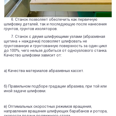
6. Станок позволяет обеспечить как первичную
шлифовку деталей, так и последующую после нанесения
грунтов, грунтов изоляторов.
7. Станок с двумя шлифующими узлами (абразивная
щетина + наждачка) позволяет шлифовать не
грунтованную и грунтованную поверхность за один цикл
до 100%, чего нельзя добиться от одноузлового станка.
Качество шлифовки зависит от:
а) Качества материалов абразивных кассет.
б) Правильном подборе градации абразива, при той или
иной задаче шлифовки.
в) Оптимальных скоростных режимов вращения,
направления вращения шлифующих барабанов и ротора,