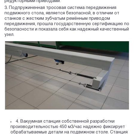
редукторными приводами.
Подпружиненная тросовая система передвижения
подвижного стола, является безопасной, в отличии от
станков с жестким зубчатым ремённым приводом
передвижения, прошла государственную сертификацию по
безопасности и показала себя как надежный качественный
узел.
4. Вакуумная станция собственной разработки
производительностью 450 м3/час надежно фиксирует
обрабатываемые детали на подвижном столе. Станция