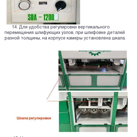
14. Для удобства регулировки вертикального
перемещения шлифующих узлов, при шлифовке деталей
разной толщины, на корпусе камеры установлена шкала.