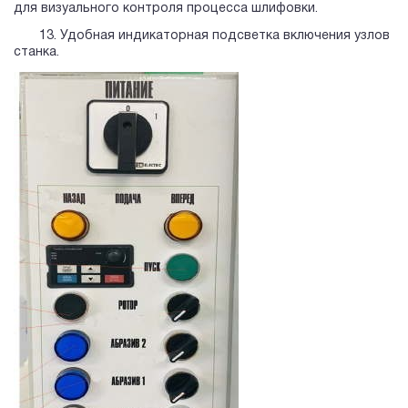
для визуального контроля процесса шлифовки.
13. Удобная индикаторная подсветка включения узлов
станка.