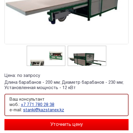
Цена:
по запросу
Длина барабанов - 200 мм; Диаметр барабанов - 230 мм;
Установленная мощность - 12 кВт
Ваш консультант
моб.:
+7 771 780 28 38
e-mail:
stanki@kazstanex.kz