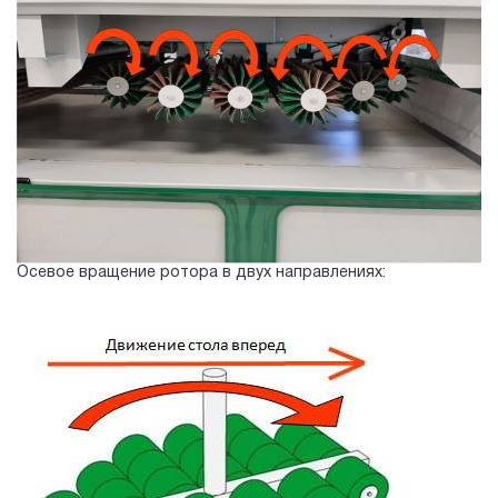
Осевое вращение ротора в двух направлениях: