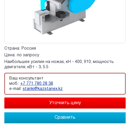
Страна:
Россия
Цена:
по запросу
Наибольшее усилие на ножах, кН - 400, 910; мощность
двигателя, кВт - 3, 5.5
Ваш консультант
моб.:
+7 771 780 28 38
e-mail:
stanki@kazstanex.kz
Сравнить