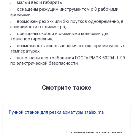
малый вес и габариты;
оснащены режущим инструментом с 8 рабочими
кромками;
возможен рез 2-х или 3-х прутков одновременно, в
зависимости от диаметра;
оснащены скобой и съемными колесами для
транспортирования;
возможность использования станка при минусовых
температурах;
выполнены все требования ГОСТа РМЭК 60204-1-99
по электрической безопасности.
Смотрите также
Ручной станок для резки арматуры stalex ms