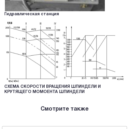
Гидравлическая станция
СХЕМА СКОРОСТИ ВРАЩЕНИЯ ШПИНДЕЛИ И
КРУТЯЩЕГО МОМОЕНТА ШПИНДЕЛИ
Смотрите также