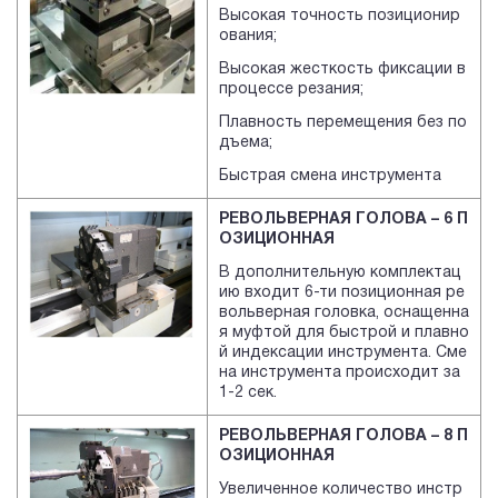
Высокая точность позиционир
ования;
Высокая жесткость фиксации в
процессе резания;
Плавность перемещения без по
дъема;
Быстрая смена инструмента
РЕВОЛЬВЕРНАЯ ГОЛОВА – 6 П
ОЗИЦИОННАЯ
В дополнительную комплектац
ию входит 6-ти позиционная ре
вольверная головка, оснащенна
я муфтой для быстрой и плавно
й индексации инструмента. Сме
на инструмента происходит за
1-2 сек.
РЕВОЛЬВЕРНАЯ ГОЛОВА – 8 П
ОЗИЦИОННАЯ
Увеличенное количество инстр