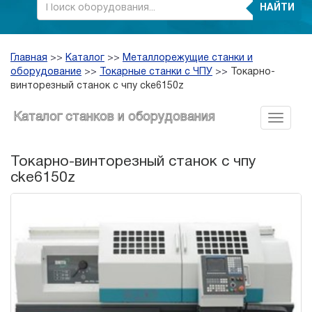
НАЙТИ
Главная
>>
Каталог
>>
Металлорежущие станки и
оборудование
>>
Токарные станки с ЧПУ
>>
Токарно-
винторезный станок с чпу cke6150z
Каталог станков и оборудования
Токарно-винторезный станок с чпу
cke6150z