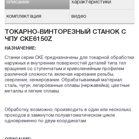
описание
характеристики
комплектация
видео
ТОКАРНО-ВИНТОРЕЗНЫЙ СТАНОК С
ЧПУ CKE6150Z
НАЗНАЧЕНИЕ:
Станки серии СКЕ предназначены для токарной обработки
наружных и внутренних поверхностей деталей типа тел
вращения со ступенчатым и криволинейным профилем
различной сложности, включая нарезание резьбы,
сверление, зенкерование. Обрабатываемый материал:
сталь, чугун, легированные сплавы (нержавейка), цветные
металлы и легкие сплавы.
Обработку, возможно, производить в один или несколько
проходов в замкнутом полуавтоматическом цикле
одновременно по двум координатам.