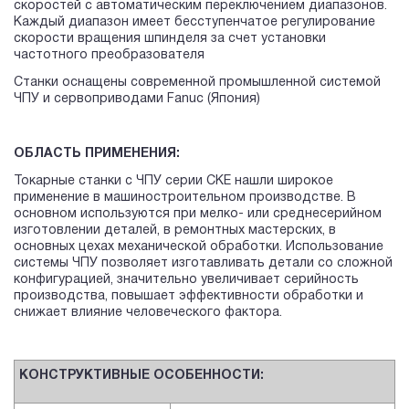
скоростей с автоматическим переключением диапазонов.
Каждый диапазон имеет бесступенчатое регулирование
скорости вращения шпинделя за счет установки
частотного преобразователя
Cтанки оснащены современной промышленной системой
ЧПУ и сервоприводами Fanuc (Япония)
ОБЛАСТЬ ПРИМЕНЕНИЯ:
Токарные станки с ЧПУ серии CKE нашли широкое
применение в машиностроительном производстве. В
основном используются при мелко- или среднесерийном
изготовлении деталей, в ремонтных мастерских, в
основных цехах механической обработки. Использование
системы ЧПУ позволяет изготавливать детали со сложной
конфигурацией, значительно увеличивает серийность
производства, повышает эффективности обработки и
снижает влияние человеческого фактора.
КОНСТРУКТИВНЫЕ ОСОБЕННОСТИ: