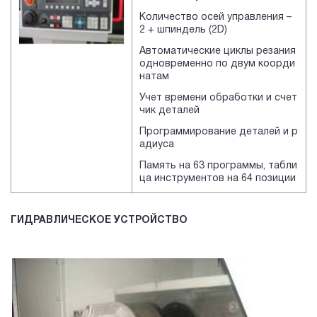
Количество осей управления –
2 + шпиндель (2D)
Автоматические циклы резания
одновременно по двум коорди
натам
Учет времени обработки и счет
чик деталей
Программирование деталей и р
адиуса
Память на 63 программы, табли
ца инструментов на 64 позиции
ГИДРАВЛИЧЕСКОЕ УСТРОЙСТВО