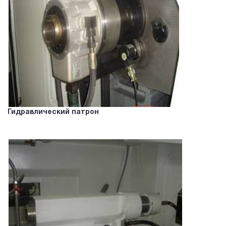
Гидравлический патрон