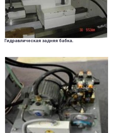
Гидравлическая задняя бабка.