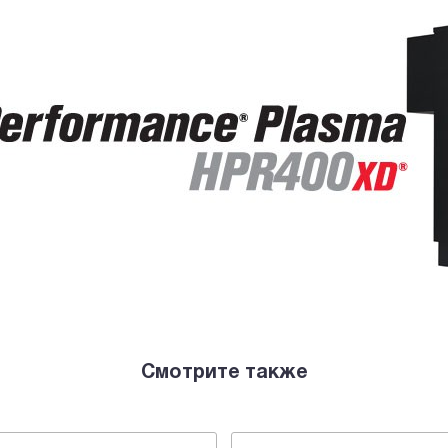
Смотрите также