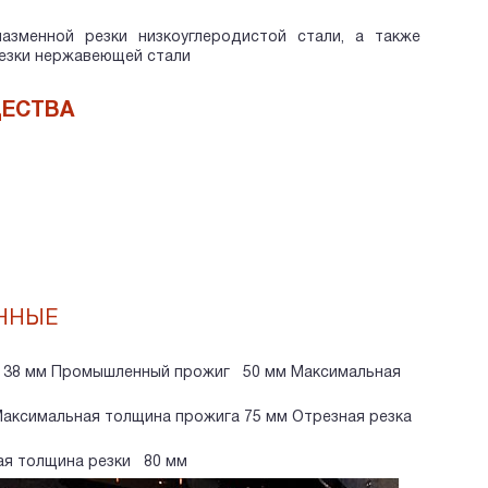
азменной резки низкоуглеродистой стали, а также
резки нержавеющей стали
ЕСТВА
ННЫЕ
 38 мм Промышленный прожиг 50 мм Максимальная
ксимальная толщина прожига 75 мм Отрезная резка
я толщина резки 80 мм