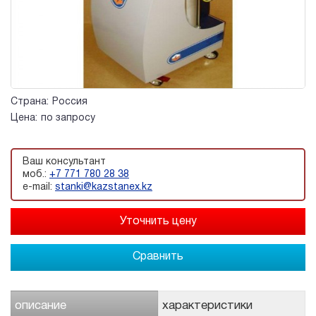
Страна:
Россия
Цена:
по запросу
Ваш консультант
моб.:
+7 771 780 28 38
e-mail:
stanki@kazstanex.kz
Сравнить
описание
характеристики