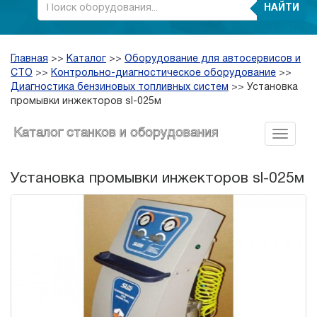
НАЙТИ
Главная
>>
Каталог
>>
Оборудование для автосервисов и
СТО
>>
Контрольно-диагностическое оборудование
>>
Диагностика бензиновых топливных систем
>>
Установка
промывки инжекторов sl-025м
Каталог станков и оборудования
Установка промывки инжекторов sl-025м