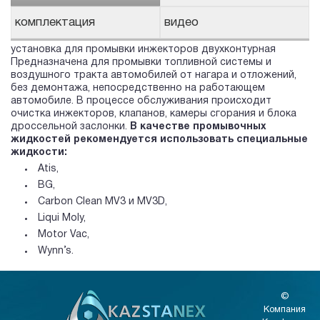
комплектация
видео
установка для промывки инжекторов двухконтурная
Предназначена для промывки топливной системы и
воздушного тракта автомобилей от нагара и отложений,
без демонтажа, непосредственно на работающем
автомобиле. В процессе обслуживания происходит
очистка инжекторов, клапанов, камеры сгорания и блока
дроссельной заслонки.
В качестве промывочных
жидкостей рекомендуется использовать специальные
жидкости:
Atis,
BG,
Carbon Clean MV3 и MV3D,
Liqui Moly,
Motor Vac,
Wynn’s.
©
Компания