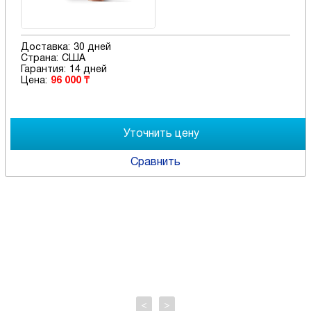
Доставка:
30 дней
Страна:
США
Гарантия:
14 дней
Цена:
96 000 ₸
Сравнить
<
>