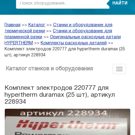
НАЙТИ
Главная
>>
Каталог
>>
Станки и оборудование для
термической резки
>>
Станки и оборудование для
плазменной резки
>>
Оригинальные расходные детали
HYPERTHERM
>>
Комплекты расходных деталей
>>
Комплект электродов 220777 для hypertherm duramax (25
шт), артикул 228934
Каталог станков и оборудования
Комплект электродов 220777 для
hypertherm duramax (25 шт), артикул
228934