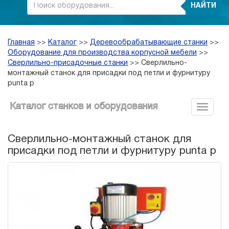
НАЙТИ
Главная
>>
Каталог
>>
Деревообрабатывающие станки
>>
Оборудование для производства корпусной мебели
>>
Сверлильно-присадочные станки
>>
Сверлильно-
монтажный станок для присадки под петли и фурнитуру
punta p
Каталог станков и оборудования
Сверлильно-монтажный станок для
присадки под петли и фурнитуру punta p