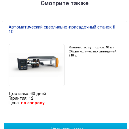
Смотрите также
Автоматический сверлильно-присадочный станок fl
10
Количество суппортов: 10 шт.,
Общее количество шпинделей:
218 шт.
Доставка:
60 дней
Гарантия:
12
Цена:
по запросу