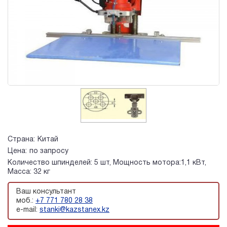
Страна:
Китай
Цена:
по запросу
Количество шпинделей: 5 шт, Мощность мотора:1,1 кВт,
Масса: 32 кг
Ваш консультант
моб.:
+7 771 780 28 38
e-mail:
stanki@kazstanex.kz