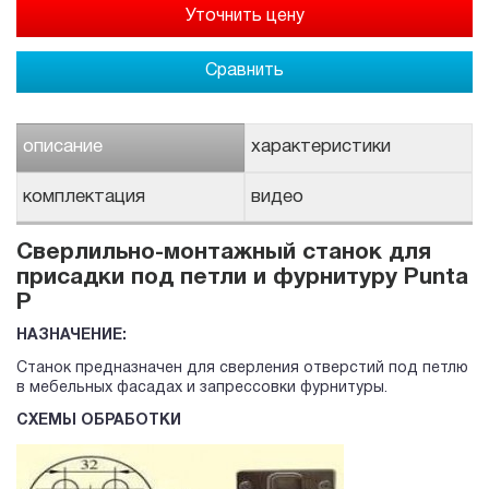
Сравнить
описание
характеристики
комплектация
видео
Сверлильно-монтажный станок для
присадки под петли и фурнитуру Punta
P
НАЗНАЧЕНИЕ:
Станок предназначен для сверления отверстий под петлю
в мебельных фасадах и запрессовки фурнитуры.
СХЕМЫ ОБРАБОТКИ