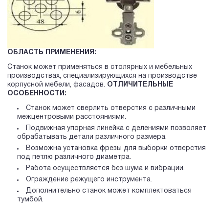
ОБЛАСТЬ ПРИМЕНЕНИЯ:
Станок может применяться в столярных и мебельных
производствах, специализирующихся на производстве
корпусной мебели, фасадов.
ОТЛИЧИТЕЛЬНЫЕ
ОСОБЕННОСТИ:
Станок может сверлить отверстия с различными
межцентровыми расстояниями.
Подвижная упорная линейка с делениями позволяет
обрабатывать детали различного размера.
Возможна установка фрезы для выборки отверстия
под петлю различного диаметра.
Работа осуществляется без шума и вибрации.
Ограждение режущего инструмента.
Дополнительно станок может комплектоваться
тумбой.