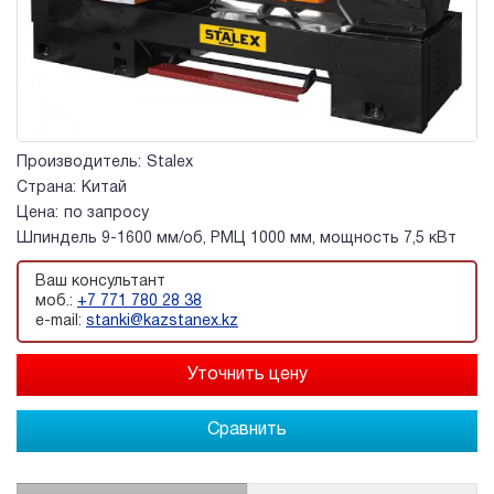
Производитель:
Stalex
Страна:
Китай
Цена:
по запросу
Шпиндель 9-1600 мм/об, РМЦ 1000 мм, мощность 7,5 кВт
Ваш консультант
моб.:
+7 771 780 28 38
e-mail:
stanki@kazstanex.kz
Сравнить