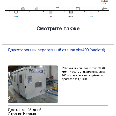
Смотрите также
Двухсторонний строгальный станок phs400 (paoletti)
Рабочая ширина/высота: 90-400
мм/ 17-300 мм, диаметр вылов:
200 мм, мощность подъёмного
двигателя: 1,1 кВт
Доставка:
45 дней
Страна:
Италия