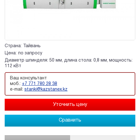
Страна:
Тайвань
Цена:
по запросу
Диаметр шпинделя: 50 мм, длина стола: 0,8 мм, мощность:
112 кВт
Ваш консультант
моб.:
+7 771 780 28 38
e-mail:
stanki@kazstanex.kz
Сравнить