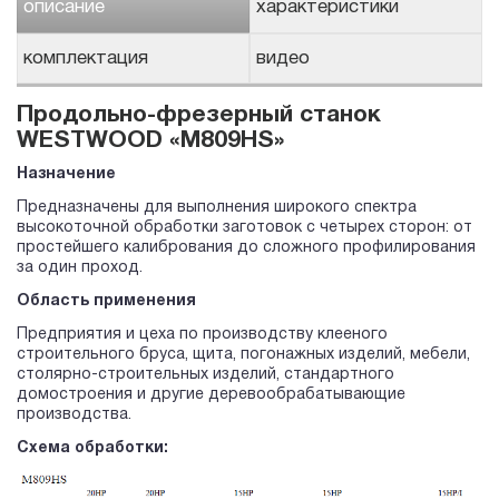
описание
характеристики
комплектация
видео
Продольно-фрезерный станок
WESTWOOD «M809HS»
Назначение
Предназначены для выполнения широкого спектра
высокоточной обработки заготовок с четырех сторон: от
простейшего калибрования до сложного профилирования
за один проход.
Область применения
Предприятия и цеха по производству клееного
строительного бруса, щита, погонажных изделий, мебели,
столярно-строительных изделий, стандартного
домостроения и другие деревообрабатывающие
производства.
Схема обработки: