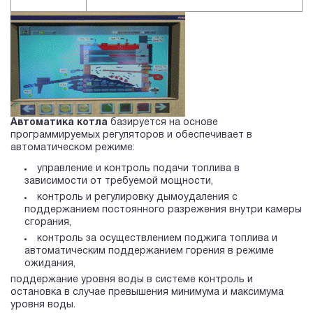
Автоматика котла
базируется на основе
программируемых регуляторов и обеспечивает в
автоматическом режиме:
управление и контроль подачи топлива в
зависимости от требуемой мощности,
контроль и регулировку дымоудаления с
поддержанием постоянного разрежения внутри камеры
сгорания,
контроль за осуществлением поджига топлива и
автоматическим поддержанием горения в режиме
ожидания,
поддержание уровня воды в системе контроль и
остановка в случае превышения минимума и максимума
уровня воды.