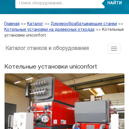
НАЙТИ
Главная
>>
Каталог
>>
Деревообрабатывающие станки
>>
Котельные установки на древесных отходах
>>
Котельные
установки uniconfort
Каталог станков и оборудования
Котельные установки uniconfort