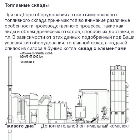
Топливные склады
При подборе оборудования автоматизированного
топливного склада принимаются во внимание различные
особенности производственного процесса, такие как
виды и объем древесных отходов, способы их доставки, и
т.п. В зависимости от этих данных, подобранный под Ваши
условия тип оборудования: топливный склад с подачей
опилок из силоса в бункер котла.
склад с элементами
"живого дна"
Дополнительной оптимальный комплект