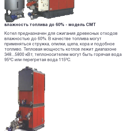
влажность топлива до 60% - модель CMT
Котел предназначен для сжигания древесных отходов
влажностью до 60%. В качестве топлива могут
применяться стружка, опилки, щепа, кора и подобное
топливо. Тепловая мощность котлов лежит диапазоне
348....5800 кВт, теплоносителем могут быть горячая вода
o
o
95
C или перегретая вода 115
С.