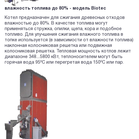
влажность топлива до 80% - модель Biotec
Котел предназначен для сжигания древесных отходов
влажностью до 80%. В качестве топлива могут
применяться стружка, опилки, щепа, кора и подобное
топливо. Для улучшения сжигания влажного топлива в
топке используется (в зависимости от влажности топлива)
наклонная колосниковая решетка или подвижная
колосниковая решетка. Тепловая мощность котлов лежит
диапазоне 348....5800 кВт, теплоносителем могут быть
o
o
горячая вода 95
С или перегретая вода 150
С или пар.