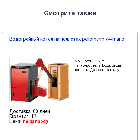
Смотрите также
Водогрейный котел на пеллетах pelletherm v.4/mario
Мощность: 30 кВт,
Теплоноситель: Вода, Виды
топлива: Древесные гранулы.
Доставка:
60 дней
Гарантия:
12
Цена:
по запросу