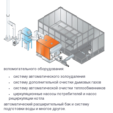
вспомогательного оборудования:
систему автоматического золоудаления
систему дополнительной очистки дымовых газов
систему автоматической очистки теплообменников
циркуляционные насосы потребителей и насос
рециркуляции котла
автоматический расширительный бак и систему
подготовки воды и многое другое.