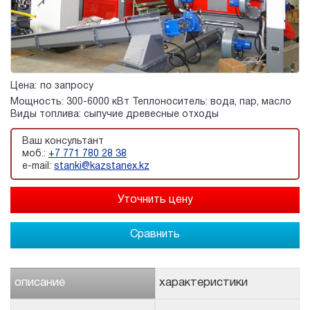
Цена:
по запросу
Мощность: 300-6000 кВт Теплоноситель: вода, пар, масло
Виды топлива: сыпучие древесные отходы
Ваш консультант
моб.:
+7 771 780 28 38
e-mail:
stanki@kazstanex.kz
Сравнить
описание
характеристики