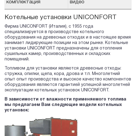
комплектация
видео
Котельные установки UNICONFORT
Фирма UNICONFORT (Италия), с 1955 года
специализируется в производстве котельного
оборудования на древесных отходах и в настоящее время
занимает лидирующие позиции на этом рынке. Котельные
установки UNICONFORT предназначены для отопления
сушильных камер, производственных и складских
помещений.
Топливом для установки являются древесные отходы:
стружка, опилки, щепа, кора, дрова и т.п. Многолетний
опыт опыт производства и высокое качество компонентов
оборудования являются гарантией успешной многолетней
эксплуатации котельных установок UNICONFORT.
В зависимости от влажности применяемого топлива
мы предлагаем Вам следующие модели котельных
установок: