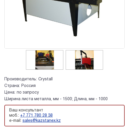
Производитель:
Crystall
Страна:
Россия
Цена:
по запросу
Ширина листа металла, мм - 1500; Длина, мм - 1000
Ваш консультант
моб.:
+7 771 780 28 38
e-mail:
sales@kazstanex.kz