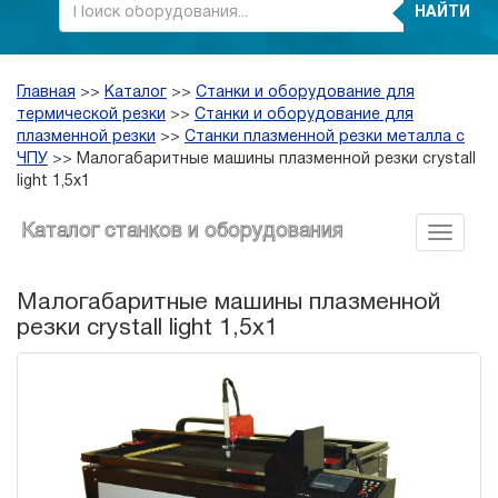
НАЙТИ
Главная
>>
Каталог
>>
Станки и оборудование для
термической резки
>>
Станки и оборудование для
плазменной резки
>>
Станки плазменной резки металла с
ЧПУ
>>
Малогабаритные машины плазменной резки crystall
light 1,5х1
Каталог станков и оборудования
Малогабаритные машины плазменной
резки crystall light 1,5х1