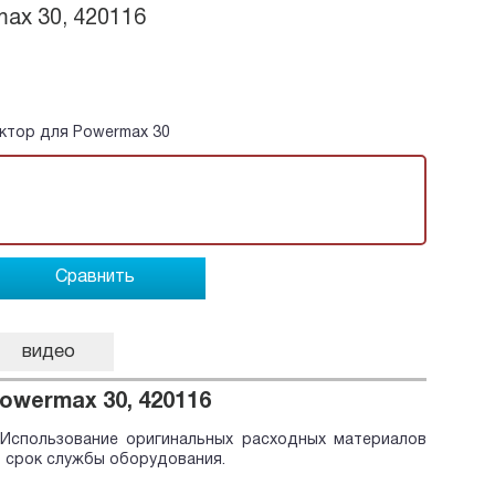
max 30, 420116
ктор для Powermax 30
Сравнить
видео
owermax 30, 420116
 Использование оригинальных расходных материалов
т срок службы оборудования.