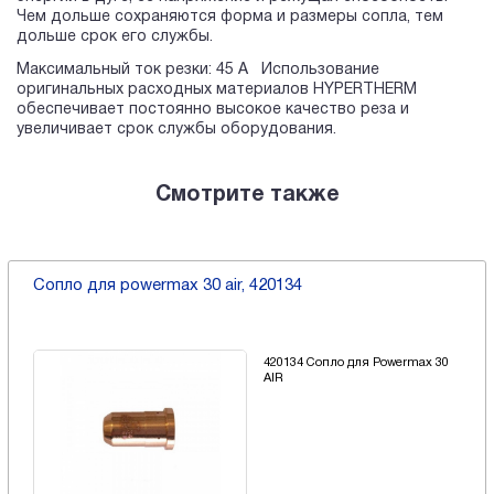
Чем дольше сохраняются форма и размеры сопла, тем
дольше срок его службы.
Максимальный ток резки: 45 А Использование
оригинальных расходных материалов HYPERTHERM
обеспечивает постоянно высокое качество реза и
увеличивает срок службы оборудования.
Смотрите также
Сопло для powermax 30 air, 420134
420134 Сопло для Powermax 30
AIR