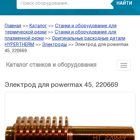
НАЙТИ
Главная
>>
Каталог
>>
Станки и оборудование для
термической резки
>>
Станки и оборудование для
плазменной резки
>>
Оригинальные расходные детали
HYPERTHERM
>>
Электроды
>>
Электрод для powermax
45, 220669
Каталог станков и оборудования
Электрод для powermax 45, 220669