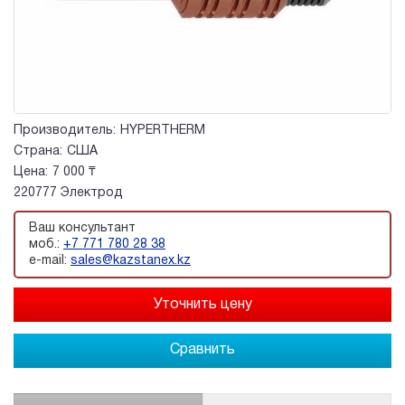
Производитель:
HYPERTHERM
Страна:
США
Цена:
7 000 ₸
220777 Электрод
Ваш консультант
моб.:
+7 771 780 28 38
e-mail:
sales@kazstanex.kz
Сравнить