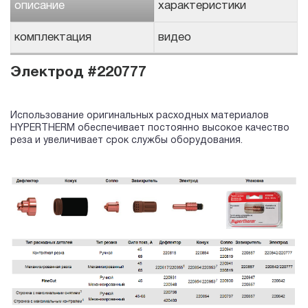
описание
характеристики
комплектация
видео
Электрод #220777
Использование оригинальных расходных материалов
HYPERTHERM обеспечивает постоянно высокое качество
реза и увеличивает срок службы оборудования.