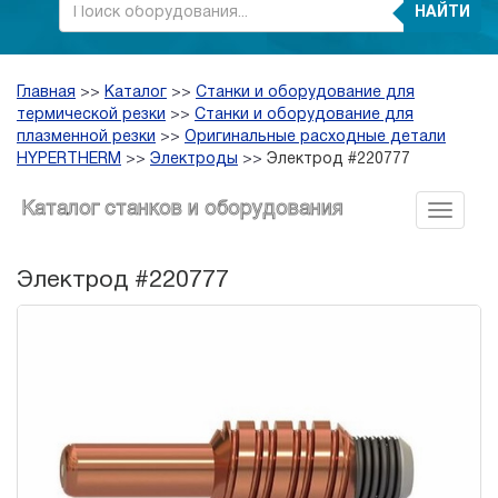
НАЙТИ
Главная
>>
Каталог
>>
Станки и оборудование для
термической резки
>>
Станки и оборудование для
плазменной резки
>>
Оригинальные расходные детали
HYPERTHERM
>>
Электроды
>>
Электрод #220777
Каталог станков и оборудования
Электрод #220777