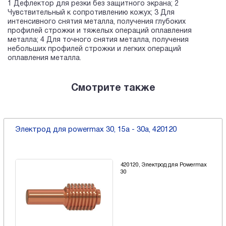
1 Дефлектор для резки без защитного экрана; 2
Чувствительный к сопротивлению кожух; 3 Для
интенсивного снятия металла, получения глубоких
профилей строжки и тяжелых операций оплавления
металла; 4 Для точного снятия металла, получения
небольших профилей строжки и легких операций
оплавления металла.
Смотрите также
Электрод для powermax 30, 15a - 30a, 420120
420120, Электрод для Powermax
30