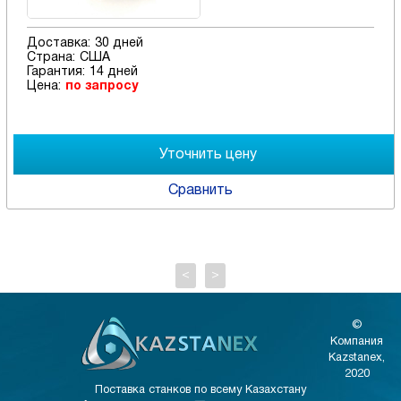
Доставка:
30 дней
Страна:
США
Гарантия:
14 дней
Цена:
по запросу
Сравнить
<
>
©
Компания
Kazstanex,
2020
Поставка станков по всему Казахстану