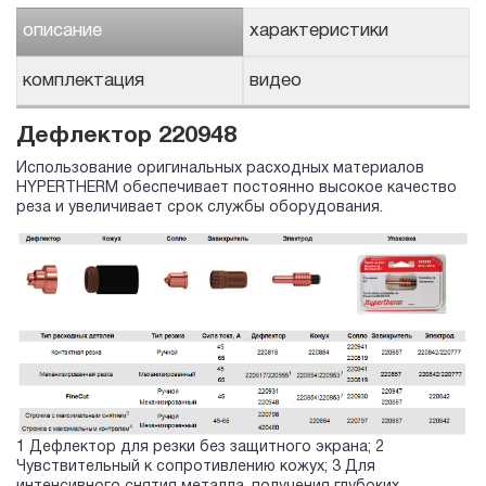
описание
характеристики
комплектация
видео
Дефлектор 220948
Использование оригинальных расходных материалов
HYPERTHERM обеспечивает постоянно высокое качество
реза и увеличивает срок службы оборудования.
1 Дефлектор для резки без защитного экрана; 2
Чувствительный к сопротивлению кожух; 3 Для