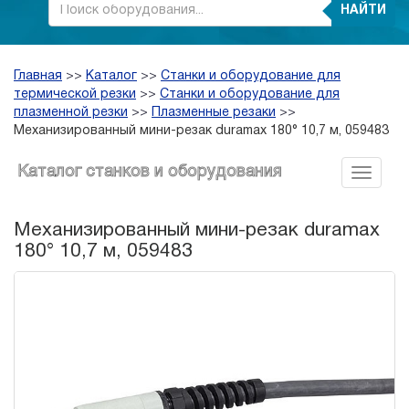
НАЙТИ
Главная
>>
Каталог
>>
Станки и оборудование для
термической резки
>>
Станки и оборудование для
плазменной резки
>>
Плазменные резаки
>>
Механизированный мини-резак duramax 180° 10,7 м, 059483
Каталог станков и оборудования
Механизированный мини-резак duramax
180° 10,7 м, 059483