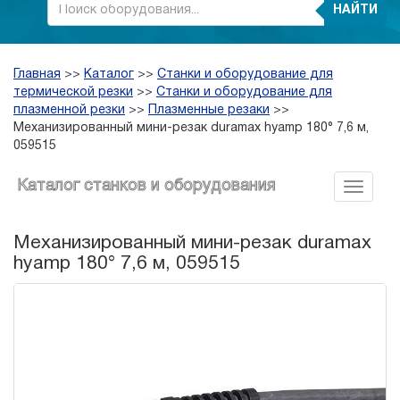
НАЙТИ
Главная
>>
Каталог
>>
Станки и оборудование для
термической резки
>>
Станки и оборудование для
плазменной резки
>>
Плазменные резаки
>>
Механизированный мини-резак duramax hyamp 180° 7,6 м,
059515
Каталог станков и оборудования
Механизированный мини-резак duramax
hyamp 180° 7,6 м, 059515