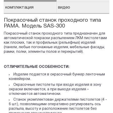
комплектация
видео
Покрасочный станок проходного типа
PAMA. Модель SAS-300
Покрасочный станок проходного типа предназначен для
автоматической покраски распылением ЛКМ пистолетами
как плоских, так и профильных (рельефных) изделий
(панели, любые погонажные изделия, мебельные фасады,
рамки, полки, элементы полов и перекрытий).
ОТЛИЧИТЕЛЬНЫЕ ОСОБЕННОСТИ:
Изделие подается в окрасочный бункер ленточным
конвейером.
Окрасочные пистолеты при входе изделия в зону
окраски включаются, а при выходе изделия –
отключаются автоматически.
Станок укомплектован держателями пистолетов (4 -
6 шт.), позволяющими оперативно регулировать ось
распыла, высоту и расположение пистолетов без