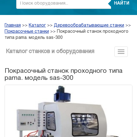
НАЙТИ
Главная
>>
Каталог
>>
Деревообрабатывающие станки
>>
Покрасочные станки
>>
Покрасочный станок проходного
типа pama. модель sas-300
Каталог станков и оборудования
Покрасочный станок проходного типа
pama. модель sas-300