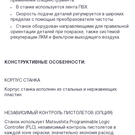
применения специнструмента.
В станке используется лента ПВХ.
Скорость подачи деталей регулируется в широких
пределах с помощью преобразователя частоты.
Станок оборудован направляющими для правильной
ориентации деталей при покраске, также системой
рекуперации ЛКМ и фильтром выходящего воздуха.
КОНСТРУКТИВНЫЕ ОСОБЕННОСТИ:
КОРПУС СТАНКА
Корпус станка исполнен из стальных и нержавеющих
пластин.
НЕЗАВИСИМЫЙ КОНТРОЛЬ ПИСТОЛЕТОВ (ОПЦИЯ)
Станок использует Matsushita Programmable Logic
Controller (PLC), независимый контроль пистолетов в
каждой зоне окраски, значительно экономя расход