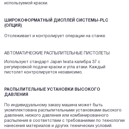
используемой краски.
ШИРОКОФОРМАТНЫЙ ДИСПЛЕЙ СИСТЕМЫ-PLC
(ОПЦИЯ)
Отслеживает и контролирует операции на станке.
АВТОМАТИЧЕСКИЕ РАСПЫЛИТЕЛЬНЫЕ ПИСТОЛЕТЫ
Используют стандарт Japan Iwata калибра 37 с
регулировкой подачи краски и угла атаки. Каждый
пистолет контролируется независимо.
РАСПЫЛИТЕЛЬНЫЕ УСТАНОВКИ ВЫСОКОГО
ДАВЛЕНИЯ
По индивидуальному заказу машина может быть
укомплектована распылительными установками высокого
давления, низкого давления или комбинированного
распыления в соответствии с требованиями по технологии
нанесения материалов и других технических условий.