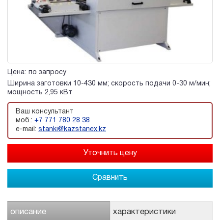
Цена:
по запросу
Ширина заготовки 10-430 мм; скорость подачи 0-30 м/мин;
мощность 2,95 кВт
Ваш консультант
моб.:
+7 771 780 28 38
e-mail:
stanki@kazstanex.kz
Сравнить
описание
характеристики