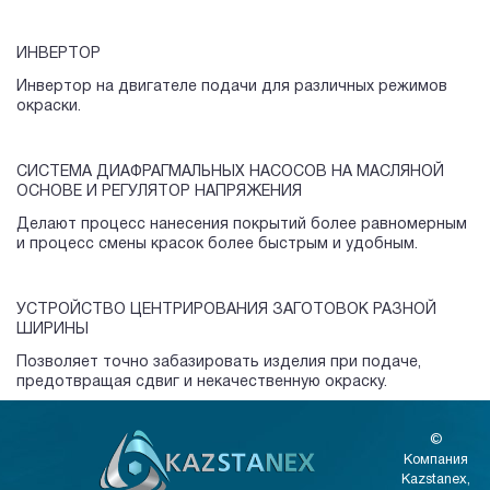
ИНВЕРТОР
Инвертор на двигателе подачи для различных режимов
окраски.
СИСТЕМА ДИАФРАГМАЛЬНЫХ НАСОСОВ НА МАСЛЯНОЙ
ОСНОВЕ И РЕГУЛЯТОР НАПРЯЖЕНИЯ
Делают процесс нанесения покрытий более равномерным
и процесс смены красок более быстрым и удобным.
УСТРОЙСТВО ЦЕНТРИРОВАНИЯ ЗАГОТОВОК РАЗНОЙ
ШИРИНЫ
Позволяет точно забазировать изделия при подаче,
предотвращая сдвиг и некачественную окраску.
©
Компания
Kazstanex,