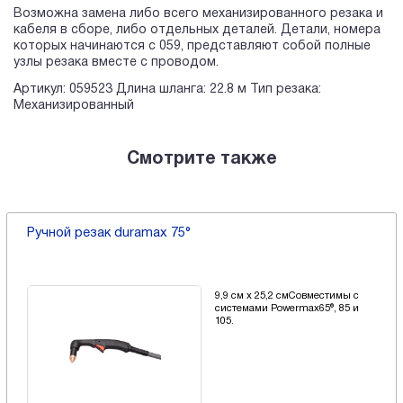
Возможна замена либо всего механизированного резака и
кабеля в сборе, либо отдельных деталей. Детали, номера
которых начинаются с 059, представляют собой полные
узлы резака вместе с проводом.
Артикул: 059523 Длина шланга: 22.8 м Тип резака:
Механизированный
Смотрите также
Ручной резак duramax 75°
9,9 см x 25,2 смСовместимы с
системами Powermax65®, 85 и
105.