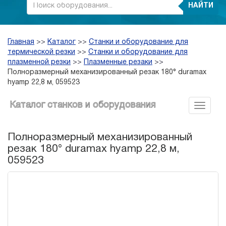
НАЙТИ
Главная
>>
Каталог
>>
Станки и оборудование для
термической резки
>>
Станки и оборудование для
плазменной резки
>>
Плазменные резаки
>>
Полноразмерный механизированный резак 180° duramax
hyamp 22,8 м, 059523
Каталог станков и оборудования
Полноразмерный механизированный
резак 180° duramax hyamp 22,8 м,
059523