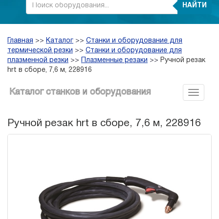
НАЙТИ
Главная
>>
Каталог
>>
Станки и оборудование для
термической резки
>>
Станки и оборудование для
плазменной резки
>>
Плазменные резаки
>>
Ручной резак
hrt в сборе, 7,6 м, 228916
Каталог станков и оборудования
Ручной резак hrt в сборе, 7,6 м, 228916