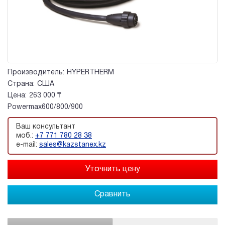
Производитель:
HYPERTHERM
Страна:
США
Цена:
263 000 ₸
Powermax600/800/900
Ваш консультант
моб.:
+7 771 780 28 38
e-mail:
sales@kazstanex.kz
Сравнить