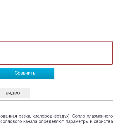
Сравнить
видео
ванная резка, кислород-воздух). Сопло плазменного
 соплового канала определяют параметры и свойства