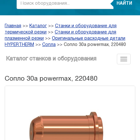
НАЙТИ
Главная
>>
Каталог
>>
Станки и оборудование для
термической резки
>>
Станки и оборудование для
плазменной резки
>>
Оригинальные расходные детали
HYPERTHERM
>>
Сопла
>>
Сопло 30a powermax, 220480
Каталог станков и оборудования
Сопло 30a powermax, 220480