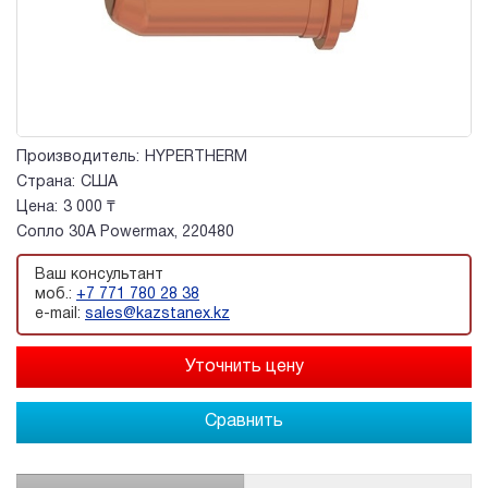
Производитель:
HYPERTHERM
Страна:
США
Цена:
3 000 ₸
Сопло 30A Powermax, 220480
Ваш консультант
моб.:
+7 771 780 28 38
e-mail:
sales@kazstanex.kz
Сравнить