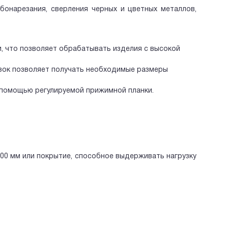
бонарезания, сверления черных и цветных металлов,
 что позволяет обрабатывать изделия с высокой
зок позволяет получать необходимые размеры
 помощью регулируемой прижимной планки.
00 мм или покрытие, способное выдерживать нагрузку