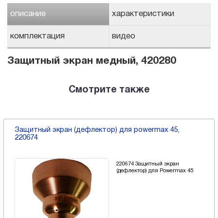
описание
характеристики
комплектация
видео
Защитный экран медный, 420280
Смотрите также
Защитный экран (дефлектор) для powermax 45,
220674
220674 Защитный экран
(дефлектор) для Powermax 45