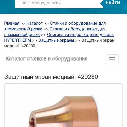
НАЙТИ
Главная
>>
Каталог
>>
Станки и оборудование для
термической резки
>>
Станки и оборудование для
плазменной резки
>>
Оригинальные расходные детали
HYPERTHERM
>>
Защитные экраны
>>
Защитный экран
медный, 420280
Каталог станков и оборудования
Защитный экран медный, 420280