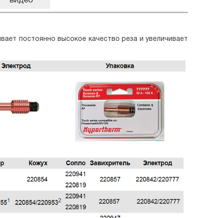
видео
ает постоянно высокое качество реза и увеличивает