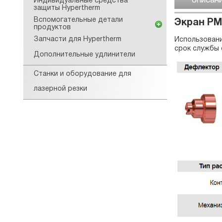
описан
Индивидуальные средства
защиты Hypertherm
Вспомогательные детали
Экран PMX
продуктов
Запчасти для Hypertherm
Использовани
срок службы 
Дополнительные удлинители
Станки и оборудование для
лазерной резки