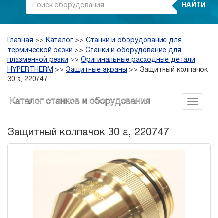
НАЙТИ
Главная
>>
Каталог
>>
Станки и оборудование для
термической резки
>>
Станки и оборудование для
плазменной резки
>>
Оригинальные расходные детали
HYPERTHERM
>>
Защитные экраны
>>
Защитный колпачок
30 а, 220747
Каталог станков и оборудования
Защитный колпачок 30 а, 220747