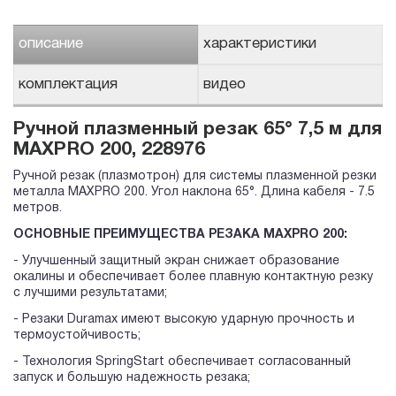
описание
характеристики
комплектация
видео
Ручной плазменный резак 65° 7,5 м для
MAXPRO 200, 228976
Ручной резак (плазмотрон) для системы плазменной резки
металла MAXPRO 200. Угол наклона 65°. Длина кабеля - 7.5
метров.
ОСНОВНЫЕ ПРЕИМУЩЕСТВА РЕЗАКА MAXPRO 200:
- Улучшенный защитный экран снижает образование
окалины и обеспечивает более плавную контактную резку
с лучшими результатами;
- Резаки Duramax имеют высокую ударную прочность и
термоустойчивость;
- Технология SpringStart обеспечивает согласованный
запуск и большую надежность резака;