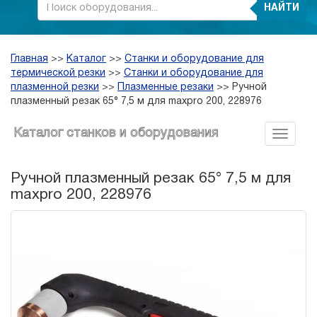
НАЙТИ
Главная
>>
Каталог
>>
Станки и оборудование для
термической резки
>>
Станки и оборудование для
плазменной резки
>>
Плазменные резаки
>>
Ручной
плазменный резак 65° 7,5 м для maxpro 200, 228976
Каталог станков и оборудования
Ручной плазменный резак 65° 7,5 м для
maxpro 200, 228976