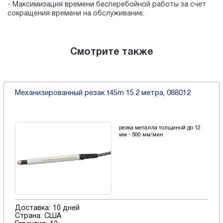
- Максимизация времени бесперебойной работы за счет
сокращения времени на обслуживание.
Смотрите также
Механизированный резак t45m 15.2 метра, 088012
резка металла толщиной до 12
мм - 500 мм/мин
Доставка:
10 дней
Страна:
США