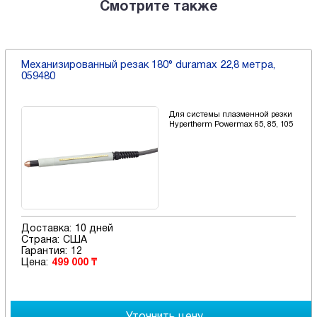
Смотрите также
Механизированный резак 180° duramax 22,8 метра,
059480
Для системы плазменной резки
Hypertherm Powermax 65, 85, 105
Доставка:
10 дней
Страна:
США
Гарантия:
12
Цена:
499 000 ₸