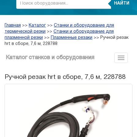
НАЙТИ
Главная
>>
Каталог
>>
Станки и оборудование для
термической резки
>>
Станки и оборудование для
плазменной резки
>>
Плазменные резаки
>>
Ручной резак
hrt в сборе, 7,6 м, 228788
Каталог станков и оборудования
Ручной резак hrt в сборе, 7,6 м, 228788