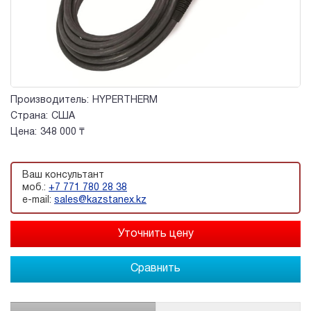
Производитель:
HYPERTHERM
Страна:
США
Цена:
348 000 ₸
Ваш консультант
моб.:
+7 771 780 28 38
e-mail:
sales@kazstanex.kz
Сравнить