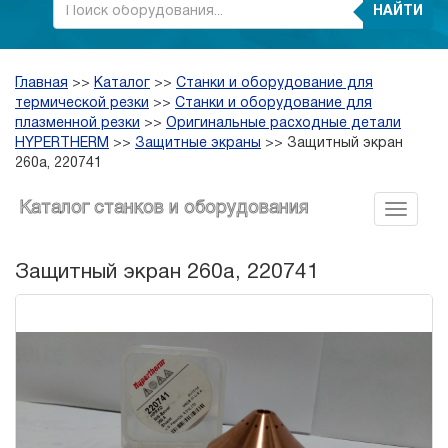
НАЙТИ
Главная
>>
Каталог
>>
Станки и оборудование для
термической резки
>>
Станки и оборудование для
плазменной резки
>>
Оригинальные расходные детали
HYPERTHERM
>>
Защитные экраны
>>
Защитный экран
260a, 220741
Каталог станков и оборудования
Защитный экран 260a, 220741